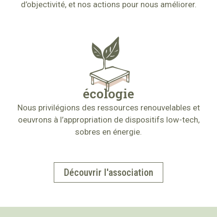
d’objectivité, et nos actions pour nous améliorer.
écologie
Nous privilégions des ressources renouvelables et
oeuvrons à l’appropriation de dispositifs low-tech,
sobres en énergie.
Découvrir l'association