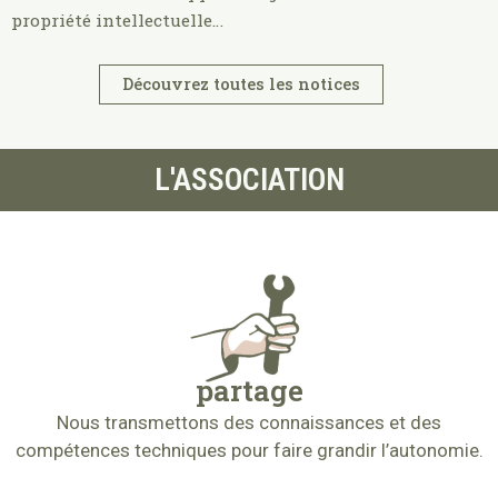
propriété intellectuelle…
Découvrez toutes les notices
L'ASSOCIATION
partage
Nous transmettons des connaissances et des
compétences techniques pour faire grandir l’autonomie.