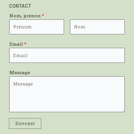
CONTACT
Nom, prénon
*
Prénom
Nom
Email
*
Message
Envoyer