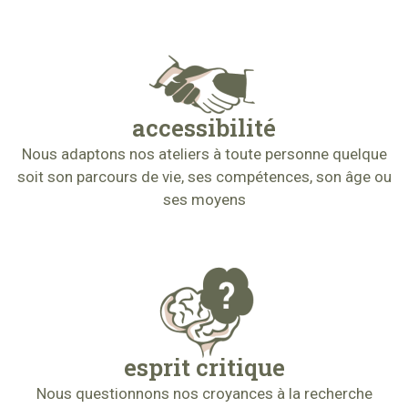
accessibilité
Nous adaptons nos ateliers à toute personne quelque
soit son parcours de vie, ses compétences, son âge ou
ses moyens
esprit critique
Nous questionnons nos croyances à la recherche