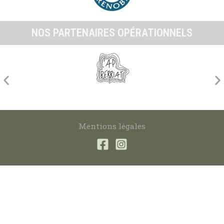
NOS PARTENAIRES OPÉRATIONNELS
Mentions légales