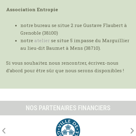
Association Entropie
notre bureau se situe 2 rue Gustave Flaubert à
Grenoble (38100)
notre
atelier
se situe 5 impasse du Marguillier
au lieu-dit Baumet à Mens (38710).
Si vous souhaitez nous rencontrer, écrivez-nous
d’abord pour être sûr que nous serons disponibles !
NOS PARTENAIRES FINANCIERS