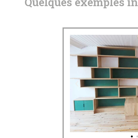
Quelques exemples in