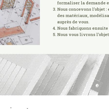
formaliser la demande e
Nous concevons l’objet :
des matériaux, modélisa
auprès de vous.
Nous fabriquons ensuite l
Nous vous livrons l’objet 