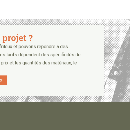
projet ?
rileux et pouvons répondre à des
Nos tarifs dépendent des spécificités de
 prix et les quantités des matériaux, le
s