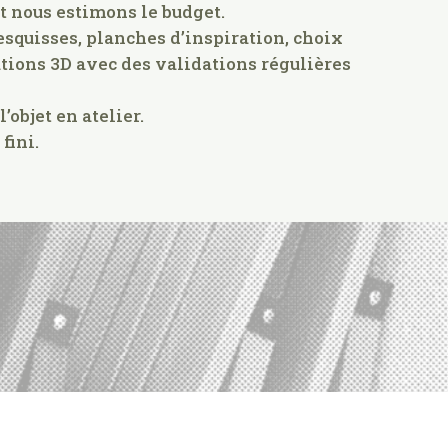
t nous estimons le budget.
 esquisses, planches d’inspiration, choix
tions 3D avec des validations régulières
’objet en atelier.
fini.