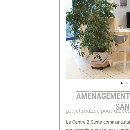
AMÉNAGEMENT 
SAN
projet réalisé pour un ce
Le Centre 2 Santé communautair