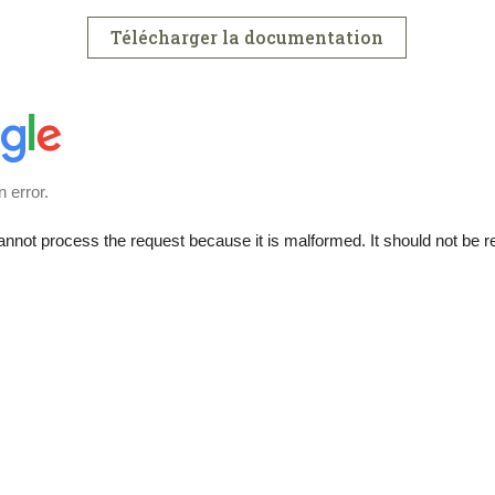
Télécharger la documentation