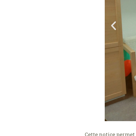
Cette notice permet 