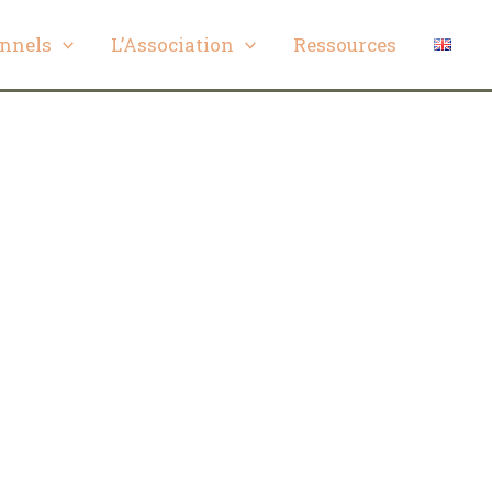
onnels
L’Association
Ressources