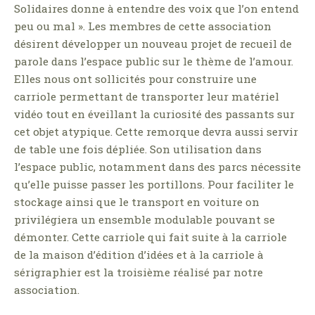
Solidaires donne à entendre des voix que l’on entend
peu ou mal ». Les membres de cette association
désirent développer un nouveau projet de recueil de
parole dans l’espace public sur le thème de l’amour.
Elles nous ont sollicités pour construire une
carriole permettant de transporter leur matériel
vidéo tout en éveillant la curiosité des passants sur
cet objet atypique. Cette remorque devra aussi servir
de table une fois dépliée. Son utilisation dans
l’espace public, notamment dans des parcs nécessite
qu’elle puisse passer les portillons. Pour faciliter le
stockage ainsi que le transport en voiture on
privilégiera un ensemble modulable pouvant se
démonter. Cette carriole qui fait suite à la carriole
de la maison d’édition d’idées et à la carriole à
sérigraphier est la troisième réalisé par notre
association.