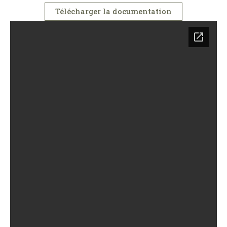
Télécharger la documentation