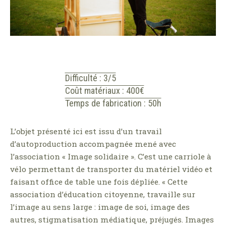
Difficulté : 3/5
Coût matériaux : 400€
Temps de fabrication : 50h
L’objet présenté ici est issu d’un travail
d’autoproduction accompagnée mené avec
l’association « Image solidaire ». C’est une carriole à
vélo permettant de transporter du matériel vidéo et
faisant office de table une fois dépliée. « Cette
association d’éducation citoyenne, travaille sur
l’image au sens large : image de soi, image des
autres, stigmatisation médiatique, préjugés. Images