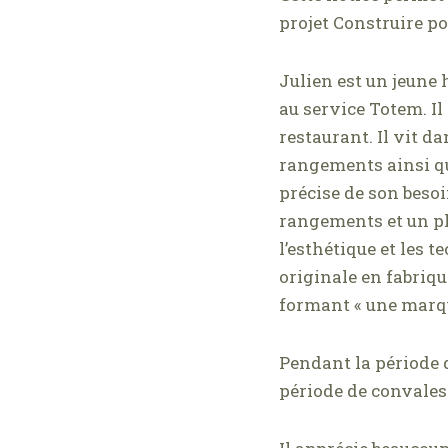
projet Construire po
Julien est un jeune
au service Totem. Il
restaurant. Il vit 
rangements ainsi qu’
précise de son besoin
rangements et un pl
l’esthétique et les 
originale en fabriqu
formant « une marq
Pendant la période 
période de convales