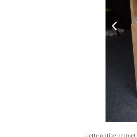
Cette notice permet 