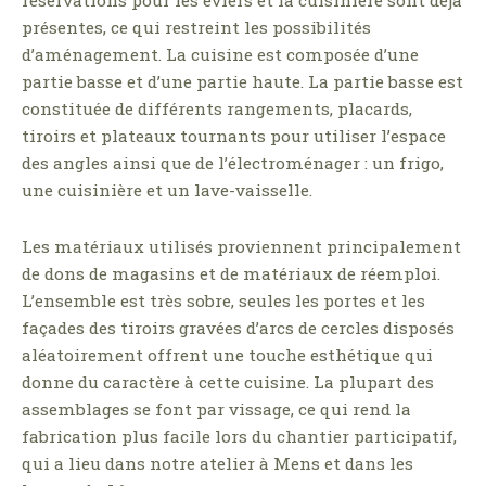
présentes, ce qui restreint les possibilités
d’aménagement. La cuisine est composée d’une
partie basse et d’une partie haute. La partie basse est
constituée de différents rangements, placards,
tiroirs et plateaux tournants pour utiliser l’espace
des angles ainsi que de l’électroménager : un frigo,
une cuisinière et un lave-vaisselle.
Les matériaux utilisés proviennent principalement
de dons de magasins et de matériaux de réemploi.
L’ensemble est très sobre, seules les portes et les
façades des tiroirs gravées d’arcs de cercles disposés
aléatoirement offrent une touche esthétique qui
donne du caractère à cette cuisine. La plupart des
assemblages se font par vissage, ce qui rend la
fabrication plus facile lors du chantier participatif,
qui a lieu dans notre atelier à Mens et dans les