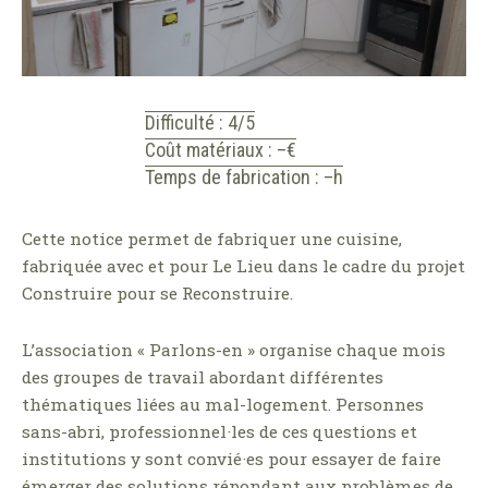
Difficulté : 4/5
Coût matériaux : –€
Temps de fabrication : –h
Cette notice permet de fabriquer une cuisine,
fabriquée avec et pour Le Lieu dans le cadre du projet
Construire pour se Reconstruire.
L’association « Parlons-en » organise chaque mois
des groupes de travail abordant différentes
thématiques liées au mal-logement. Personnes
sans-abri, professionnel·les de ces questions et
institutions y sont convié·es pour essayer de faire
émerger des solutions répondant aux problèmes de