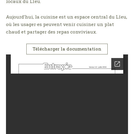
locaux du Lîeu.
Aujourd’hui, la cuisine est un espace central du Lîeu,
où les usager·es peuvent venir cuisiner un plat
chaud et partager des repas conviviaux.
Télécharger la documentation