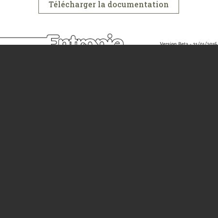
Télécharger la documentation